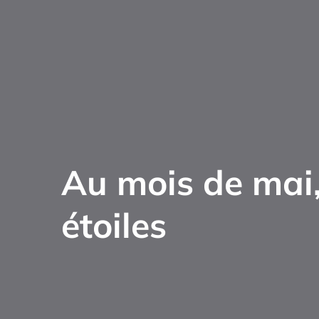
Au mois de mai,
étoiles