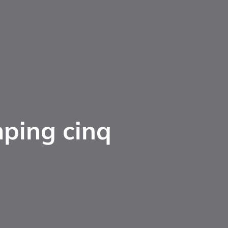
mping cinq