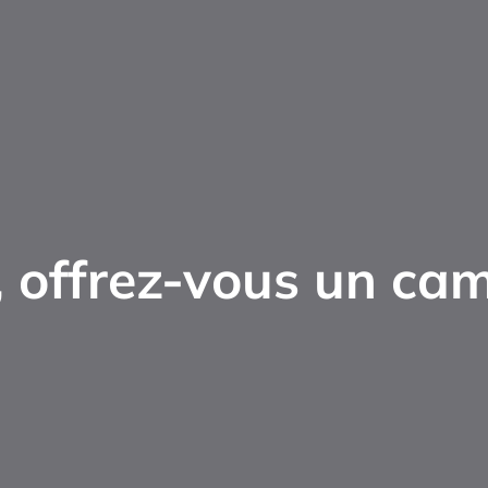
 offrez-vous un ca